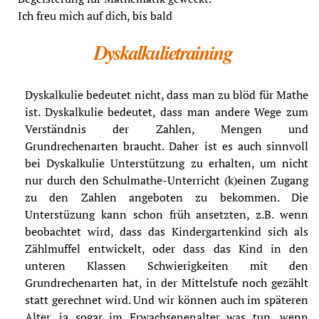
Ich freu mich auf dich, bis bald
Dyskalkulietraining
Dyskalkulie bedeutet nicht, dass man zu blöd für Mathe
ist. Dyskalkulie bedeutet, dass man andere Wege zum
Verständnis der Zahlen, Mengen und
Grundrechenarten braucht. Daher ist es auch sinnvoll
bei Dyskalkulie Unterstützung zu erhalten, um nicht
nur durch den Schulmathe-Unterricht (k)einen Zugang
zu den Zahlen angeboten zu bekommen. Die
Unterstüzung kann schon früh ansetzten, z.B. wenn
beobachtet wird, dass das Kindergartenkind sich als
Zählmuffel entwickelt, oder dass das Kind in den
unteren Klassen Schwierigkeiten mit den
Grundrechenarten hat, in der Mittelstufe noch gezählt
statt gerechnet wird. Und wir können auch im späteren
Alter, ja sogar im Erwachsenenalter was tun, wenn