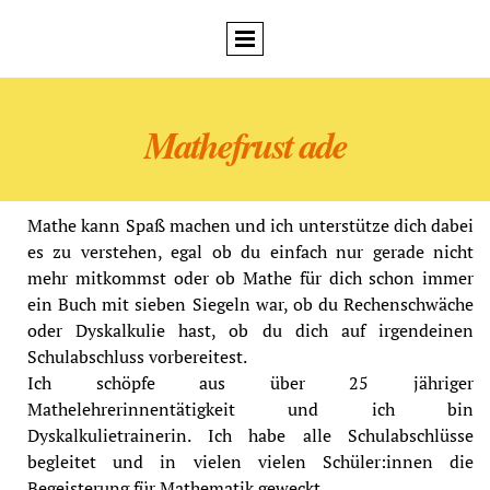
Mathefrust ade
Mathe kann Spaß machen und ich unterstütze dich dabei
es zu verstehen, egal ob du einfach nur gerade nicht
mehr mitkommst oder ob Mathe für dich schon immer
ein Buch mit sieben Siegeln war, ob du Rechenschwäche
oder Dyskalkulie hast, ob du dich auf irgendeinen
Schulabschluss vorbereitest.
Ich schöpfe aus über 25 jähriger
Mathelehrerinnentätigkeit und ich bin
Dyskalkulietrainerin. Ich habe alle Schulabschlüsse
begleitet und in vielen vielen Schüler:innen die
Begeisterung für Mathematik geweckt.